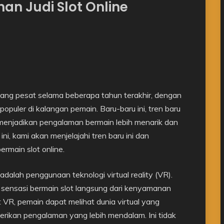
an Judi Slot Online
mbang pesat selama beberapa tahun terakhir, dengan
populer di kalangan pemain. Baru-baru ini, tren baru
, menjadikan pengalaman bermain lebih menarik dan
ni, kami akan menjelajahi tren baru ini dan
rmain slot online.
adalah penggunaan teknologi virtual reality (VR).
ensasi bermain slot langsung dari kenyamanan
R, pemain dapat melihat dunia virtual yang
rikan pengalaman yang lebih mendalam. Ini tidak