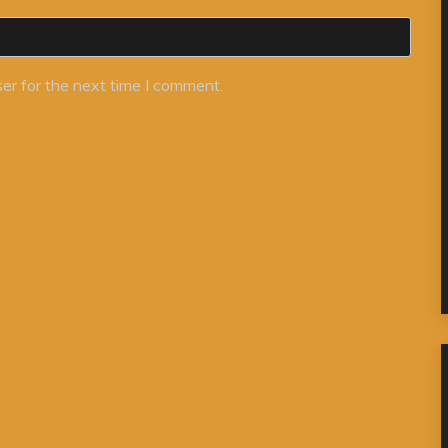
er for the next time I comment.