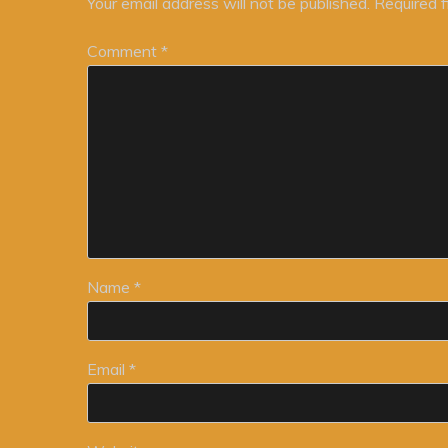
Your email address will not be published.
Required 
Comment
*
Name
*
Email
*