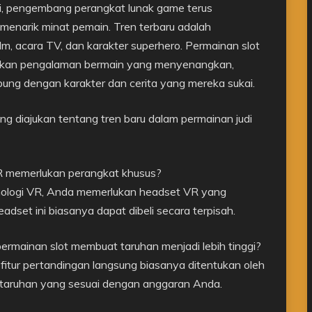
ni, pengembang perangkat lunak game terus
 menarik minat pemain. Tren terbaru adalah
lm, acara TV, dan karakter superhero. Permainan slot
arkan pengalaman bermain yang menyenangkan,
ung dengan karakter dan cerita yang mereka sukai.
ng diajukan tentang tren baru dalam permainan judi
VR memerlukan perangkat khusus?
nologi VR, Anda memerlukan headset VR yang
set ini biasanya dapat dibeli secara terpisah.
ermainan slot membuat taruhan menjadi lebih tinggi?
fitur pertandingan langsung biasanya ditentukan oleh
at taruhan yang sesuai dengan anggaran Anda.