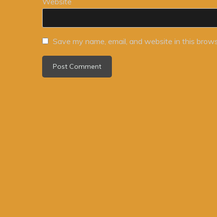
Website
Save my name, email, and website in this brows