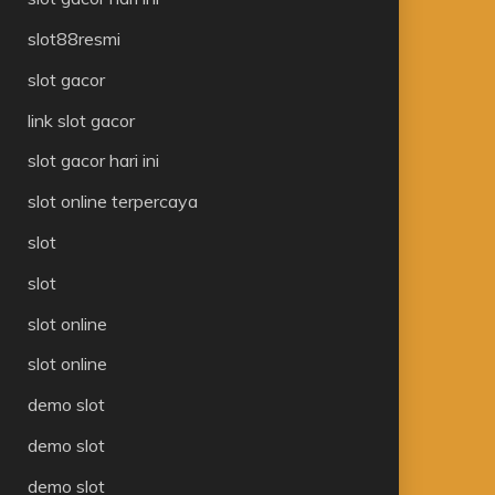
slot88resmi
slot gacor
link slot gacor
slot gacor hari ini
slot online terpercaya
slot
slot
slot online
slot online
demo slot
demo slot
demo slot