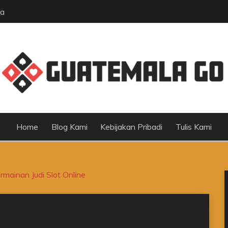
la
Home
Blog Kami
Kebijakan Pribadi
Tulis Kami
mainan Judi Slot Online