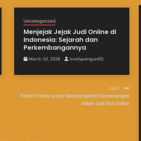
Uncategorized
Menjejak Jejak Judi Online di
Indonesia: Sejarah dan
Perkembangannya
March 10, 2026
lovelypenguin65
Next:
Faktor-Faktor yang Mempengaruhi Kemenangan
dalam Judi Slot Online