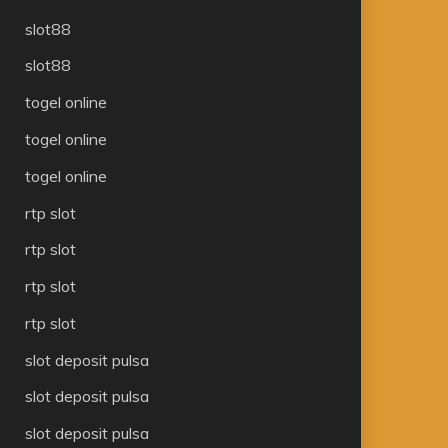
slot88
slot88
togel online
togel online
togel online
rtp slot
rtp slot
rtp slot
rtp slot
slot deposit pulsa
slot deposit pulsa
slot deposit pulsa