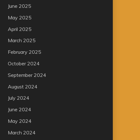
June 2025
May 2025
April 2025
March 2025
February 2025
October 2024
September 2024
August 2024
July 2024
June 2024
May 2024
March 2024