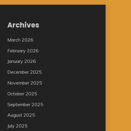
Archives
March 2026
February 2026
January 2026
December 2025
November 2025
October 2025
September 2025
August 2025
July 2025