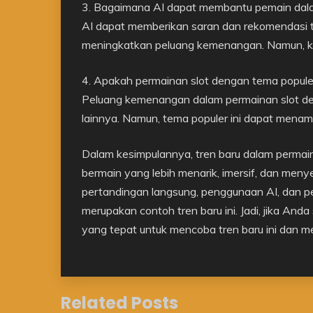
3. Bagaimana AI dapat membantu pemain dala
AI dapat memberikan saran dan rekomendasi t
meningkatkan peluang kemenangan. Namun, kep
4. Apakah permainan slot dengan tema populer
Peluang kemenangan dalam permainan slot de
lainnya. Namun, tema populer ini dapat men
Dalam kesimpulannya, tren baru dalam permain
bermain yang lebih menarik, imersif, dan meny
pertandingan langsung, penggunaan AI, dan 
merupakan contoh tren baru ini. Jadi, jika And
yang tepat untuk mencoba tren baru ini dan me
Related Posts