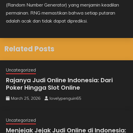
(Random Number Generator) yang menjamin keadilan
permainan. RNG memastikan bahwa setiap putaran
adalah acak dan tidak dapat diprediksi.
Related Posts
Uncategorized
Rajanya Judi Online Indonesia: Dari
Poker Hingga Slot Online
March 25, 2026
lovelypenguin65
Uncategorized
Menjejak Jejak Judi Online di Indonesia: