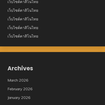
เว็บไซต์คาสิโนไทย
เว็บไซต์คาสิโนไทย
เว็บไซต์คาสิโนไทย
เว็บไซต์คาสิโนไทย
เว็บไซต์คาสิโนไทย
Archives
March 2026
February 2026
January 2026