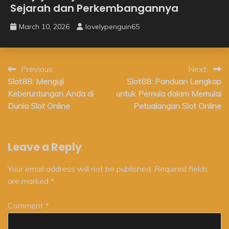
Sejarah dan Perkembangannya
March 10, 2026
lovelypenguin65
Post
Previous:
Next:
Slot88: Menguji
Slot88: Panduan Lengkap
navigation
Keberuntungan Anda di
untuk Pemula dalam Memulai
Dunia Slot Online
Petualangan Slot Online
Leave a Reply
Your email address will not be published.
Required fields
are marked
*
Comment
*