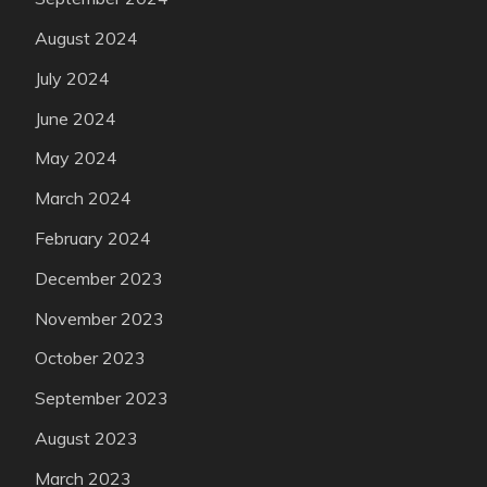
August 2024
July 2024
June 2024
May 2024
March 2024
February 2024
December 2023
November 2023
October 2023
September 2023
August 2023
March 2023