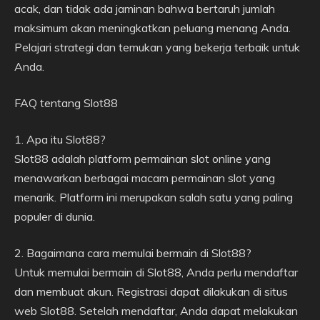
acak, dan tidak ada jaminan bahwa bertaruh jumlah
maksimum akan meningkatkan peluang menang Anda.
Pelajari strategi dan temukan yang bekerja terbaik untuk
Anda.
FAQ tentang Slot88
1. Apa itu Slot88?
Slot88 adalah platform permainan slot online yang
menawarkan berbagai macam permainan slot yang
menarik. Platform ini merupakan salah satu yang paling
populer di dunia.
2. Bagaimana cara memulai bermain di Slot88?
Untuk memulai bermain di Slot88, Anda perlu mendaftar
dan membuat akun. Registrasi dapat dilakukan di situs
web Slot88. Setelah mendaftar, Anda dapat melakukan