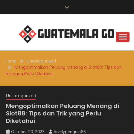
Skip
to
content
Keberuntungan dalam setiap aspek kehidupan.
GUATEMALA GO
Home
Uncategorized
Mengoptimalkan Peluang Menang di Slot88: Tips dan
Trik yang Perlu Diketahui
Uncategorized
Mengoptimalkan Peluang Menang di
Slot88: Tips dan Trik yang Perlu
Diketahui
October 20, 2023
lovelypenguin65