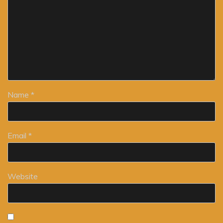
Name
*
Email
*
Website