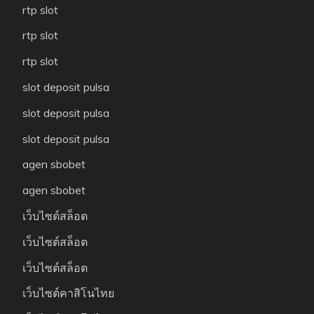
rtp slot
rtp slot
rtp slot
slot deposit pulsa
slot deposit pulsa
slot deposit pulsa
agen sbobet
agen sbobet
เว็บไซต์สล็อต
เว็บไซต์สล็อต
เว็บไซต์สล็อต
เว็บไซต์คาสิโนไทย