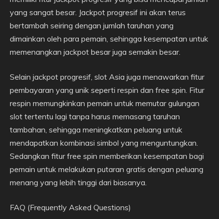
yang sangat besar. Jackpot progresif ini akan terus
bertambah seiring dengan jumlah taruhan yang
dimainkan oleh para pemain, sehingga kesempatan untuk
memenangkan jackpot besar juga semakin besar.
Selain jackpot progresif, slot Asia juga menawarkan fitur
pembayaran yang unik seperti respin dan free spin. Fitur
respin memungkinkan pemain untuk memutar gulungan
slot tertentu lagi tanpa harus memasang taruhan
tambahan, sehingga meningkatkan peluang untuk
mendapatkan kombinasi simbol yang menguntungkan.
Sedangkan fitur free spin memberikan kesempatan bagi
pemain untuk melakukan putaran gratis dengan peluang
menang yang lebih tinggi dari biasanya.
FAQ (Frequently Asked Questions)