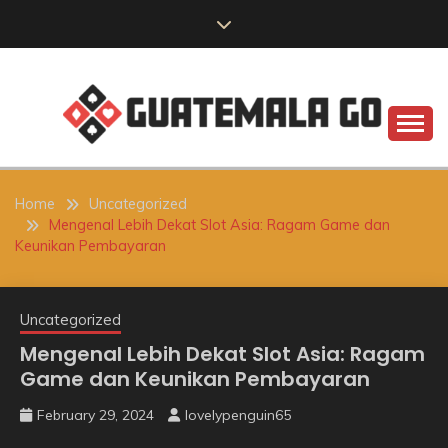
Skip
to
content
Keberuntungan dalam setiap aspek kehidupan.
GUATEMALA GO
Home
Uncategorized
Mengenal Lebih Dekat Slot Asia: Ragam Game dan
Keunikan Pembayaran
Uncategorized
Mengenal Lebih Dekat Slot Asia: Ragam
Game dan Keunikan Pembayaran
February 29, 2024
lovelypenguin65