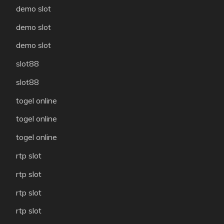
demo slot
demo slot
demo slot
slot88
slot88
togel online
togel online
togel online
rtp slot
rtp slot
rtp slot
rtp slot