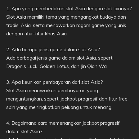
1. Apa yang membedakan slot Asia dengan slot lainnya?
Slot Asia memiliki tema yang mengangkat budaya dan
tradisi Asia, serta menawarkan ragam game yang unik
dengan fitur-fitur khas Asia.
2. Ada berapa jenis game dalam slot Asia?
Ada berbagai jenis game dalam slot Asia, seperti
Dragon’s Luck, Golden Lotus, dan Jin Qian Wa.
3. Apa keunikan pembayaran dari slot Asia?
Slot Asia menawarkan pembayaran yang
menguntungkan, seperti jackpot progresif dan fitur free
spin yang meningkatkan peluang untuk menang.
4. Bagaimana cara memenangkan jackpot progresif
dalam slot Asia?