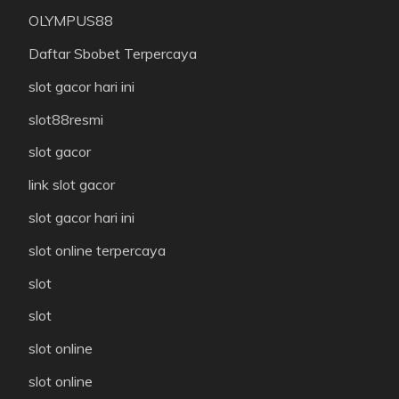
OLYMPUS88
Daftar Sbobet Terpercaya
slot gacor hari ini
slot88resmi
slot gacor
link slot gacor
slot gacor hari ini
slot online terpercaya
slot
slot
slot online
slot online