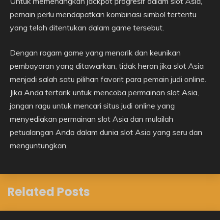
Untuk memenangkan jackpot progresif dalam slot Asia,
pemain perlu mendapatkan kombinasi simbol tertentu
yang telah ditentukan dalam game tersebut.
Dengan ragam game yang menarik dan keunikan
pembayaran yang ditawarkan, tidak heran jika slot Asia
menjadi salah satu pilihan favorit para pemain judi online.
Jika Anda tertarik untuk mencoba permainan slot Asia,
jangan ragu untuk mencari situs judi online yang
menyediakan permainan slot Asia dan mulailah
petualangan Anda dalam dunia slot Asia yang seru dan
menguntungkan.
Related Posts