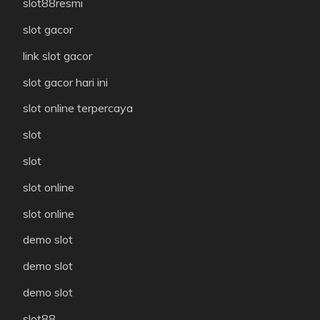
slot88resmi
slot gacor
link slot gacor
slot gacor hari ini
slot online terpercaya
slot
slot
slot online
slot online
demo slot
demo slot
demo slot
slot88