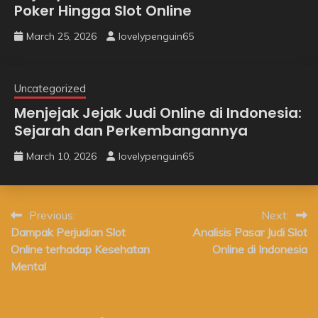
Poker Hingga Slot Online
March 25, 2026
lovelypenguin65
Uncategorized
Menjejak Jejak Judi Online di Indonesia:
Sejarah dan Perkembangannya
March 10, 2026
lovelypenguin65
Post
Previous:
Next:
Dampak Perjudian Slot
Analisis Pasar Judi Slot
navigation
Online terhadap Kesehatan
Online di Indonesia
Mental