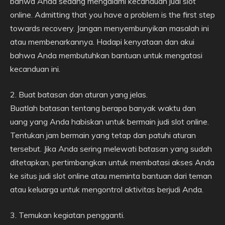
bahwa Anda sedang mengalami kecanduan judi slot
online. Admitting that you have a problem is the first step
towards recovery. Jangan menyembunyikan masalah ini
atau membenarkannya. Hadapi kenyataan dan akui
bahwa Anda membutuhkan bantuan untuk mengatasi
kecanduan ini.
2. Buat batasan dan aturan yang jelas.
Buatlah batasan tentang berapa banyak waktu dan
uang yang Anda habiskan untuk bermain judi slot online.
Tentukan jam bermain yang tetap dan patuhi aturan
tersebut. Jika Anda sering melewati batasan yang sudah
ditetapkan, pertimbangkan untuk membatasi akses Anda
ke situs judi slot online atau meminta bantuan dari teman
atau keluarga untuk mengontrol aktivitas berjudi Anda.
3. Temukan kegiatan pengganti.