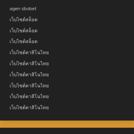
agen sbobet
เว็บไซต์สล็อต
เว็บไซต์สล็อต
เว็บไซต์สล็อต
เว็บไซต์คาสิโนไทย
เว็บไซต์คาสิโนไทย
เว็บไซต์คาสิโนไทย
เว็บไซต์คาสิโนไทย
เว็บไซต์คาสิโนไทย
เว็บไซต์คาสิโนไทย