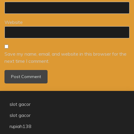
Website
Save my name, email, and website in this browser for the
next time I comment.
slot gacor
slot gacor
⁠rupiah138