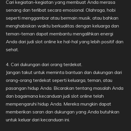
Cari kegiatan-kegiatan yang membuat Anda merasa
senang dan terlibat secara emosional. Olahraga, hobi
seperti menggambar atau bermain musik, atau bahkan
menghabiskan waktu berkualitas dengan keluarga dan
teman-teman dapat membantu mengalihkan energi
Anda dari judi slot online ke hal-hal yang lebih positif dan
sehat.
4. Cari dukungan dari orang terdekat.
Jangan takut untuk meminta bantuan dan dukungan dari
orang-orang terdekat seperti keluarga, teman, atau
pasangan hidup Anda. Bicarakan tentang masalah Anda
dan bagaimana kecanduan judi slot online telah
mempengaruhi hidup Anda. Mereka mungkin dapat
memberikan saran dan dukungan yang Anda butuhkan
untuk keluar dari kecanduan ini.