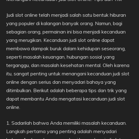
Judi slot online telah menjadi salah satu bentuk hiburan
yang populer di kalangan banyak orang. Namun, bagi
sebagian orang, permainan ini bisa menjadi kecanduan
yang merugikan. Kecanduan judi slot online dapat
membawa dampak buruk dalam kehidupan seseorang,
seperti masalah keuangan, hubungan sosial yang
terganggu, dan masalah kesehatan mental. Oleh karena
itu, sangat penting untuk menangani kecanduan judi slot
online dengan serius dan menyadari bahaya yang
ditimbulkan. Berikut adalah beberapa tips dan trik yang
dapat membantu Anda mengatasi kecanduan judi slot
online.
1. Sadarilah bahwa Anda memiliki masalah kecanduan.
Langkah pertama yang penting adalah menyadari