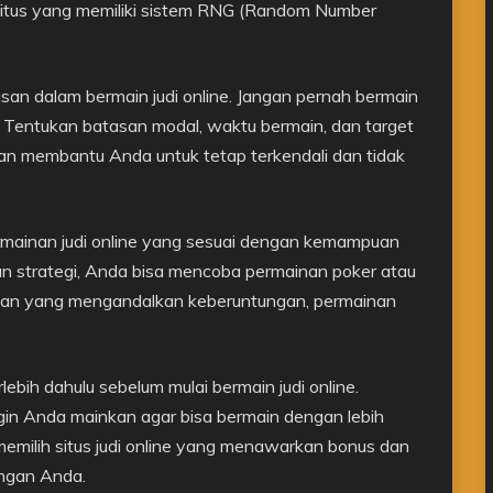
h situs yang memiliki sistem RNG (Random Number
asan dalam bermain judi online. Jangan pernah bermain
n. Tentukan batasan modal, waktu bermain, dan target
an membantu Anda untuk tetap terkendali dan tidak
permainan judi online yang sesuai dengan kemampuan
an strategi, Anda bisa mencoba permainan poker atau
ainan yang mengandalkan keberuntungan, permainan
rlebih dahulu sebelum mulai bermain judi online.
ngin Anda mainkan agar bisa bermain dengan lebih
memilih situs judi online yang menawarkan bonus dan
ngan Anda.