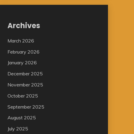
Archives
March 2026
February 2026
January 2026
December 2025
November 2025
October 2025
September 2025
August 2025
July 2025