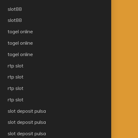
slot88
slot88
togel online
togel online
togel online
rtp slot
rtp slot
rtp slot
rtp slot
slot deposit pulsa
slot deposit pulsa
slot deposit pulsa