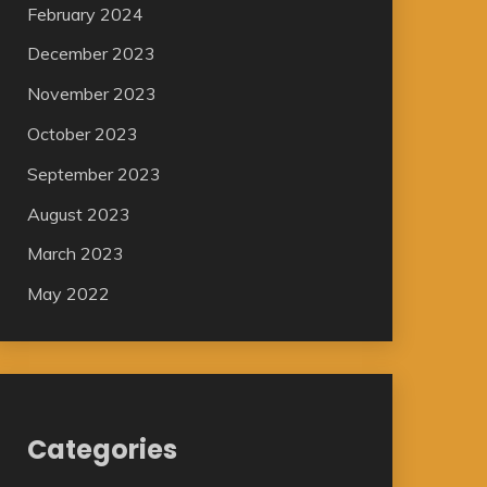
February 2024
December 2023
November 2023
October 2023
September 2023
August 2023
March 2023
May 2022
Categories