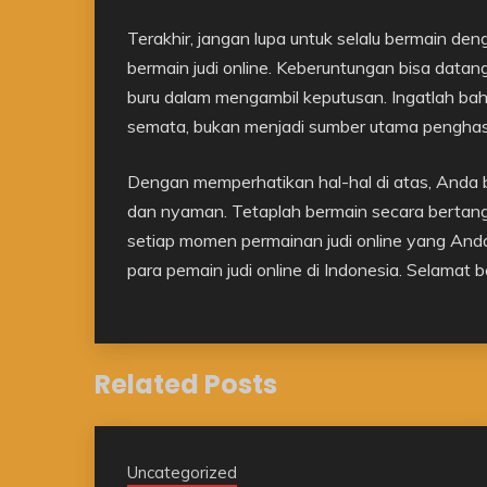
Terakhir, jangan lupa untuk selalu bermain den
bermain judi online. Keberuntungan bisa datang
buru dalam mengambil keputusan. Ingatlah bah
semata, bukan menjadi sumber utama penghasi
Dengan memperhatikan hal-hal di atas, Anda 
dan nyaman. Tetaplah bermain secara bertang
setiap momen permainan judi online yang Anda
para pemain judi online di Indonesia. Selamat
Related Posts
Uncategorized