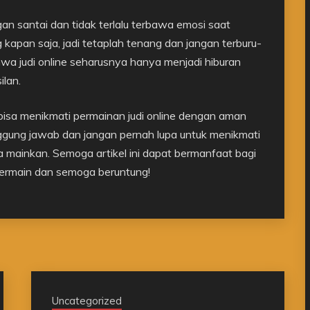
gan santai dan tidak terlalu terbawa emosi saat
 kapan saja, jadi tetaplah tenang dan jangan terburu-
wa judi online seharusnya hanya menjadi hiburan
lan.
bisa menikmati permainan judi online dengan aman
gung jawab dan jangan pernah lupa untuk menikmati
 mainkan. Semoga artikel ini dapat bermanfaat bagi
 bermain dan semoga beruntung!
Uncategorized