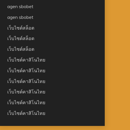
agen sbobet
agen sbobet
เว็บไซต์สล็อต
เว็บไซต์สล็อต
เว็บไซต์สล็อต
เว็บไซต์คาสิโนไทย
เว็บไซต์คาสิโนไทย
เว็บไซต์คาสิโนไทย
เว็บไซต์คาสิโนไทย
เว็บไซต์คาสิโนไทย
เว็บไซต์คาสิโนไทย