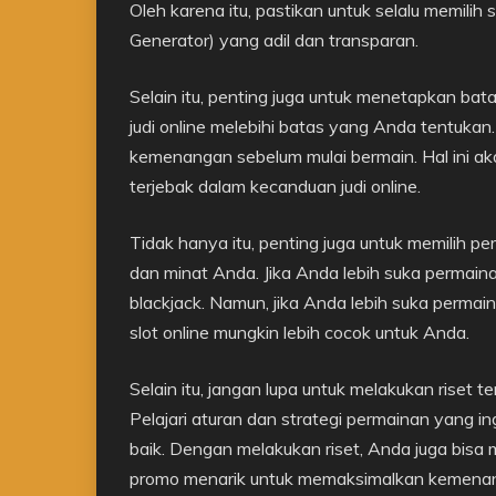
Oleh karena itu, pastikan untuk selalu memili
Generator) yang adil dan transparan.
Selain itu, penting juga untuk menetapkan bat
judi online melebihi batas yang Anda tentuka
kemenangan sebelum mulai bermain. Hal ini ak
terjebak dalam kecanduan judi online.
Tidak hanya itu, penting juga untuk memilih 
dan minat Anda. Jika Anda lebih suka permain
blackjack. Namun, jika Anda lebih suka perm
slot online mungkin lebih cocok untuk Anda.
Selain itu, jangan lupa untuk melakukan riset te
Pelajari aturan dan strategi permainan yang i
baik. Dengan melakukan riset, Anda juga bisa 
promo menarik untuk memaksimalkan kemena