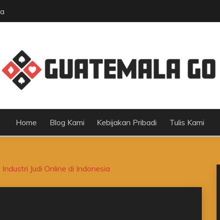
la
Home
Blog Kami
Kebijakan Pribadi
Tulis Kami
ndustri Judi Online di Indonesia