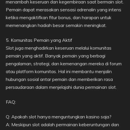
menambah keseruan dan kegembiraan saat bermain slot.
Pemain dapat merasakan sensasi adrenalin yang intens
ketika mengaktifkan fitur bonus, dan harapan untuk
memenangkan hadiah besar semakin meningkat.
5. Komunitas Pemain yang Aktif
Slot juga menghadirkan keseruan melalui komunitas
pemain yang aktif. Banyak pemain yang berbagi
pengalaman, strategi, dan kemenangan mereka di forum
atau platform komunitas. Hal ini membantu menjalin
hubungan sosial antar pemain dan memberikan rasa
persaudaraan dalam menjelajahi dunia permainan slot.
FAQ:
Q: Apakah slot hanya menguntungkan kasino saja?
A: Meskipun slot adalah permainan keberuntungan dan