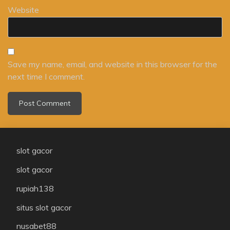
Website
Save my name, email, and website in this browser for the
next time I comment.
slot gacor
slot gacor
⁠rupiah138
situs slot gacor
nusabet88