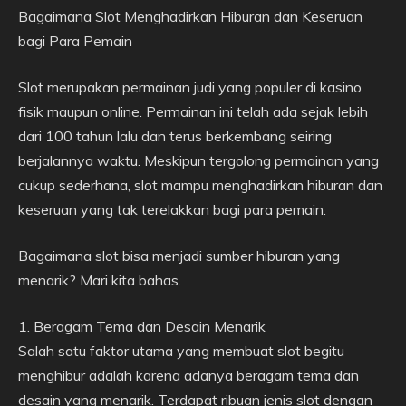
Bagaimana Slot Menghadirkan Hiburan dan Keseruan
bagi Para Pemain
Slot merupakan permainan judi yang populer di kasino
fisik maupun online. Permainan ini telah ada sejak lebih
dari 100 tahun lalu dan terus berkembang seiring
berjalannya waktu. Meskipun tergolong permainan yang
cukup sederhana, slot mampu menghadirkan hiburan dan
keseruan yang tak terelakkan bagi para pemain.
Bagaimana slot bisa menjadi sumber hiburan yang
menarik? Mari kita bahas.
1. Beragam Tema dan Desain Menarik
Salah satu faktor utama yang membuat slot begitu
menghibur adalah karena adanya beragam tema dan
desain yang menarik. Terdapat ribuan jenis slot dengan