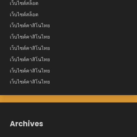
เว็บไซต์สล็อต
เว็บไซต์สล็อต
เว็บไซต์คาสิโนไทย
เว็บไซต์คาสิโนไทย
เว็บไซต์คาสิโนไทย
เว็บไซต์คาสิโนไทย
เว็บไซต์คาสิโนไทย
เว็บไซต์คาสิโนไทย
Archives