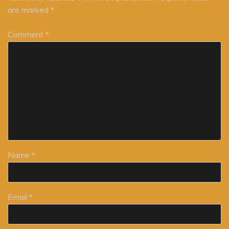
are marked
*
Comment
*
Name
*
Email
*