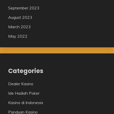
September 2023
August 2023
March 2023
May 2022
Categories
Dealer Kasino
Ide Hadiah Poker
Kasino di Indonesia
Panduan Kasino